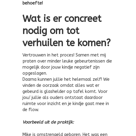
behoefte!
Wat is er concreet
nodig om tot
verhuilen te komen?
Vertrouwen in het proces! Samen met mij
praten over minder leuke gebeurtenissen die
mogelijk door jouw kindje negatief zijn
opgeslagen.
Daarna kunnen jullie het helemaal zelf! We
vinden de oorzaak omdat alles wat er
gebeurd is glashelder op tafel komt. Voor
jou/ jullie als ouders ontstaat daardoor
ruimte voor inzicht en je kindje gaat mee in
de flow.
Voorbeeld uit de praktijk:
Mike is omstrengeld geboren. Het was een