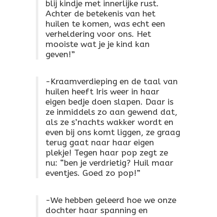
blij kindje met innerlijke rust.
Achter de betekenis van het
huilen te komen, was echt een
verheldering voor ons. Het
mooiste wat je je kind kan
geven!”
-Kraamverdieping en de taal van
huilen heeft Iris weer in haar
eigen bedje doen slapen. Daar is
ze inmiddels zo aan gewend dat,
als ze s’nachts wakker wordt en
even bij ons komt liggen, ze graag
terug gaat naar haar eigen
plekje! Tegen haar pop zegt ze
nu: “ben je verdrietig? Huil maar
eventjes. Goed zo pop!”
-We hebben geleerd hoe we onze
dochter haar spanning en