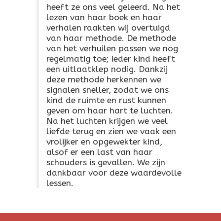
heeft ze ons veel geleerd. Na het
lezen van haar boek en haar
verhalen raakten wij overtuigd
van haar methode. De methode
van het verhuilen passen we nog
regelmatig toe; ieder kind heeft
een uitlaatklep nodig. Dankzij
deze methode herkennen we
signalen sneller, zodat we ons
kind de ruimte en rust kunnen
geven om haar hart te luchten.
Na het luchten krijgen we veel
liefde terug en zien we vaak een
vrolijker en opgewekter kind,
alsof er een last van haar
schouders is gevallen. We zijn
dankbaar voor deze waardevolle
lessen.