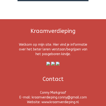
Kraamverdieping
Welkom op mijn site. Hier vind je informatie
over het beter leren verstaan/begrijpen van
het pasgeboren kindje.
Contact
Conny Markgraaf
E-mail: kraamverdieping.conny@gmail.com
Website: www.kraamverdieping.nl