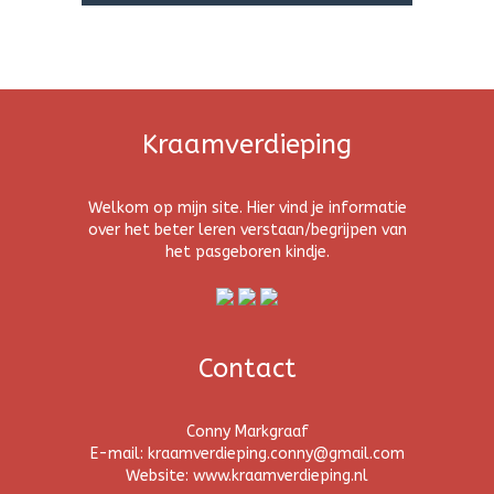
Kraamverdieping
Welkom op mijn site. Hier vind je informatie
over het beter leren verstaan/begrijpen van
het pasgeboren kindje.
Contact
Conny Markgraaf
E-mail: kraamverdieping.conny@gmail.com
Website: www.kraamverdieping.nl