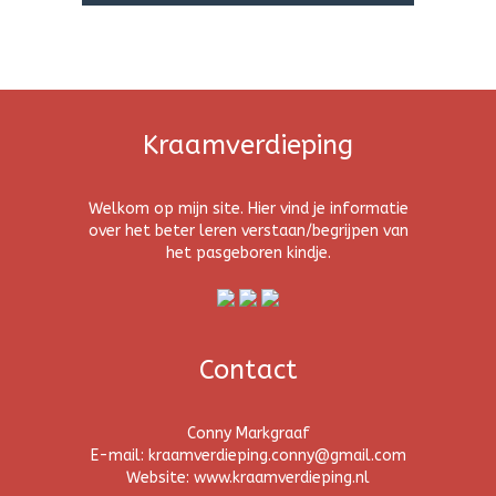
Kraamverdieping
Welkom op mijn site. Hier vind je informatie
over het beter leren verstaan/begrijpen van
het pasgeboren kindje.
Contact
Conny Markgraaf
E-mail: kraamverdieping.conny@gmail.com
Website: www.kraamverdieping.nl