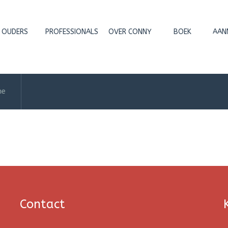
OUDERS
PROFESSIONALS
OVER CONNY
BOEK
AAN
ne
Contact