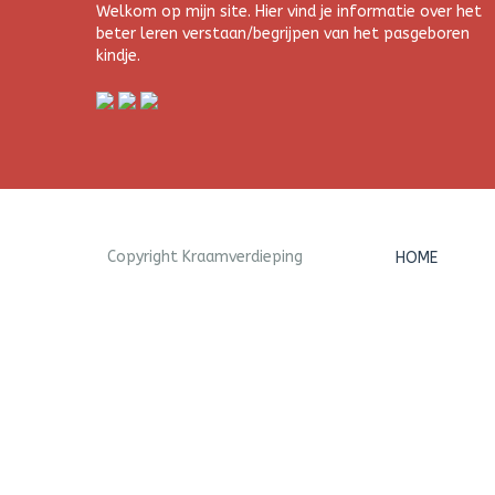
Welkom op mijn site. Hier vind je informatie over het
beter leren verstaan/begrijpen van het pasgeboren
kindje.
Copyright Kraamverdieping
HOME