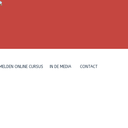
MELDEN ONLINE CURSUS
IN DE MEDIA
CONTACT