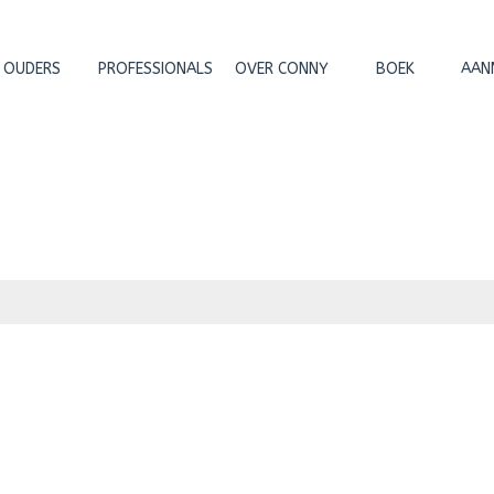
OUDERS
PROFESSIONALS
OVER CONNY
BOEK
AAN