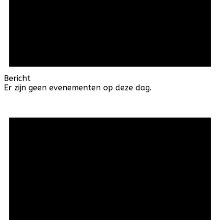
Bericht
Er zijn geen evenementen op deze dag.