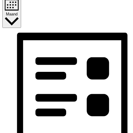
Maand