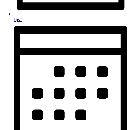
Lijst