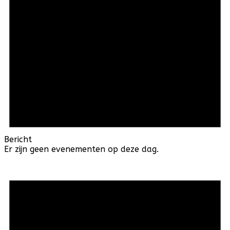
Bericht
Er zijn geen evenementen op deze dag.