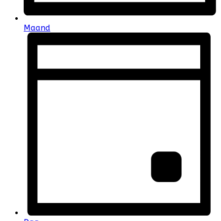
Maand