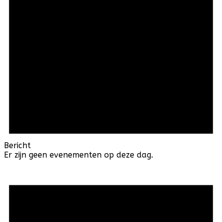
Bericht
Er zijn geen evenementen op deze dag.