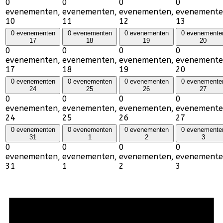
0
0
0
0
evenementen,
evenementen,
evenementen,
evenemente
10
11
12
13
0 evenementen
0 evenementen
0 evenementen
0 evenemente
17
18
19
20
0
0
0
0
evenementen,
evenementen,
evenementen,
evenemente
17
18
19
20
0 evenementen
0 evenementen
0 evenementen
0 evenemente
24
25
26
27
0
0
0
0
evenementen,
evenementen,
evenementen,
evenemente
24
25
26
27
0 evenementen
0 evenementen
0 evenementen
0 evenemente
31
1
2
3
0
0
0
0
evenementen,
evenementen,
evenementen,
evenemente
31
1
2
3