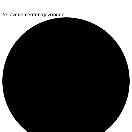
42 evenementen gevonden.