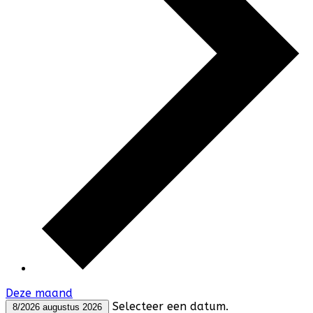
Deze maand
Selecteer een datum.
8/2026
augustus 2026