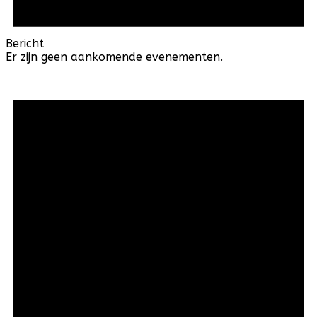
Bericht
Er zijn geen aankomende evenementen.