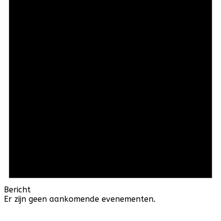
Bericht
Er zijn geen aankomende evenementen.