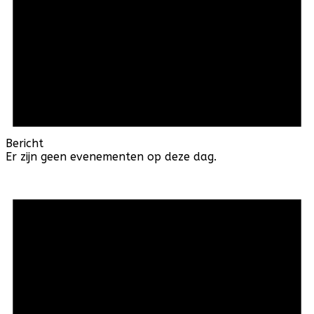
Bericht
Er zijn geen evenementen op deze dag.