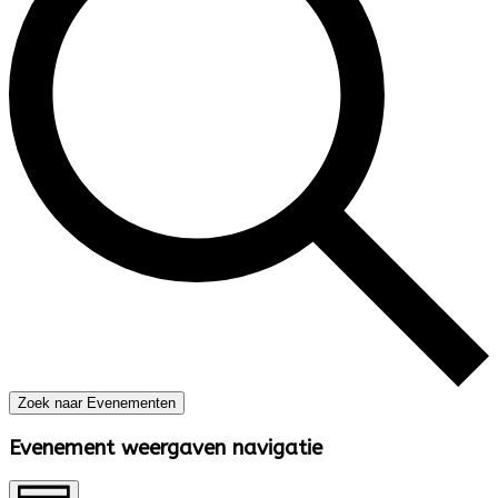
Zoek naar Evenementen
Evenement weergaven navigatie