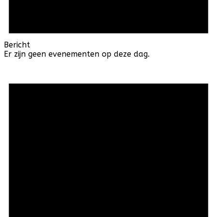
Bericht
Er zijn geen evenementen op deze dag.