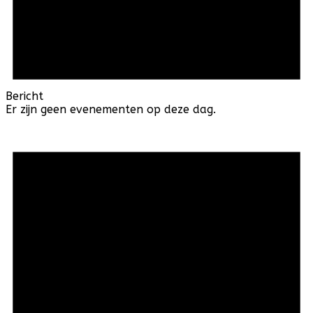
Bericht
Er zijn geen evenementen op deze dag.