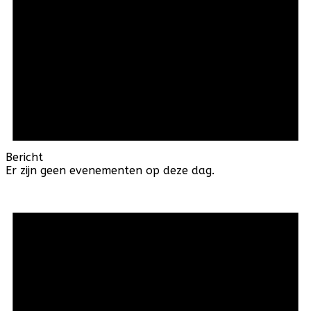
Bericht
Er zijn geen evenementen op deze dag.