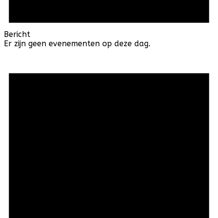
Bericht
Er zijn geen evenementen op deze dag.