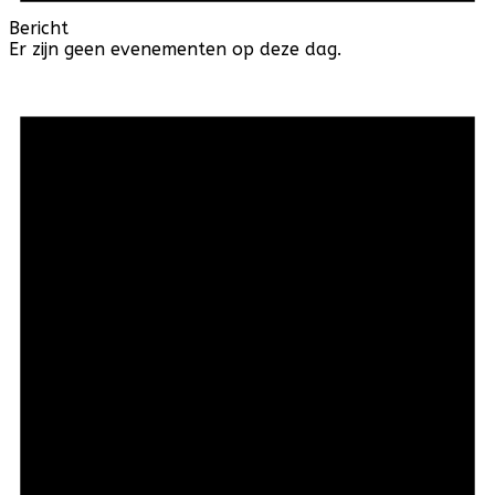
Bericht
Er zijn geen evenementen op deze dag.