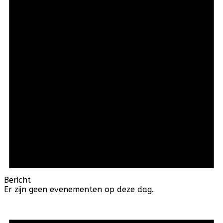
Bericht
Er zijn geen evenementen op deze dag.