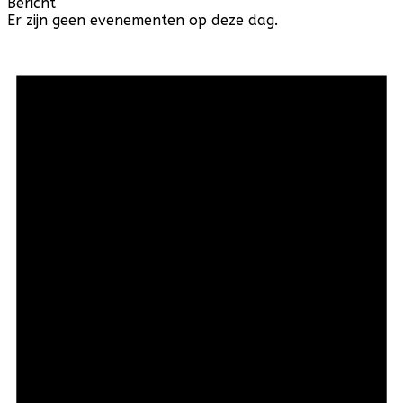
Bericht
Er zijn geen evenementen op deze dag.