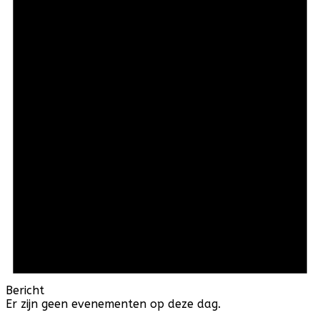
Bericht
Er zijn geen evenementen op deze dag.