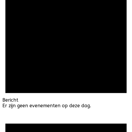
Bericht
Er zijn geen evenementen op deze dag.