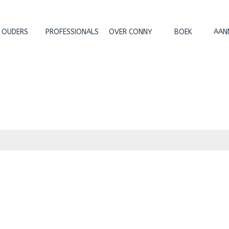
OUDERS
PROFESSIONALS
OVER CONNY
BOEK
AAN