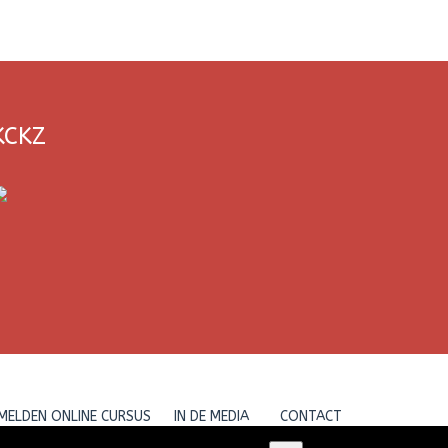
KCKZ
MELDEN ONLINE CURSUS
IN DE MEDIA
CONTACT