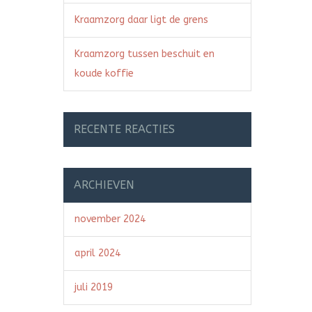
Kraamzorg daar ligt de grens
Kraamzorg tussen beschuit en
koude koffie
RECENTE REACTIES
ARCHIEVEN
november 2024
april 2024
juli 2019