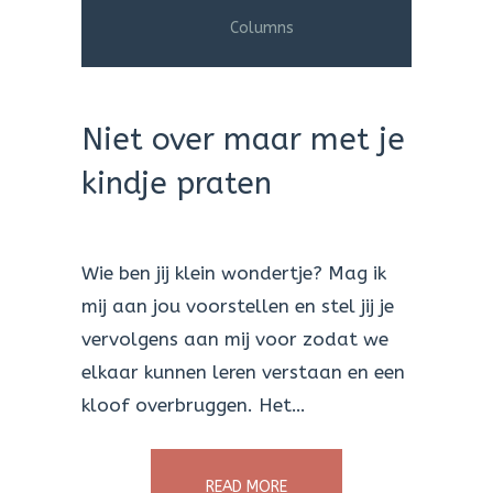
Columns
Niet over maar met je
kindje praten
Wie ben jij klein wondertje? Mag ik
mij aan jou voorstellen en stel jij je
vervolgens aan mij voor zodat we
elkaar kunnen leren verstaan en een
kloof overbruggen. Het…
READ MORE