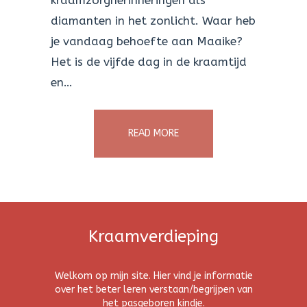
kraamzorgherinneringen als
diamanten in het zonlicht. Waar heb
je vandaag behoefte aan Maaike?
Het is de vijfde dag in de kraamtijd
en…
READ MORE
Kraamverdieping
Welkom op mijn site. Hier vind je informatie
over het beter leren verstaan/begrijpen van
het pasgeboren kindje.