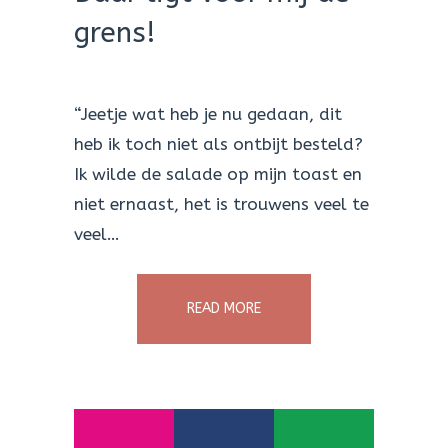
grens!
“Jeetje wat heb je nu gedaan, dit
heb ik toch niet als ontbijt besteld?
Ik wilde de salade op mijn toast en
niet ernaast, het is trouwens veel te
veel…
READ MORE