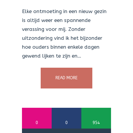
Elke ontmoeting in een nieuw gezin
is altijd weer een spannende
verassing voor mij. Zonder
uitzondering vind ik het bijzonder
hoe ouders binnen enkele dagen
gewend lijken te zijn en…
READ MORE
0
0
954