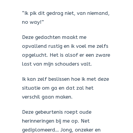
“Ik pik dit gedrag niet, van niemand,
no way!”
Deze gedachten maakt me
opvallend rustig en ik voel me zelfs
opgelucht. Het is alsof er een zware
last van mijn schouders valt.
Ik kan zelf beslissen hoe ik met deze
situatie om ga en dat zal het
verschil gaan maken.
Deze gebeurtenis roept oude
herinneringen bij me op. Net
gediplomeerd… Jong, onzeker en