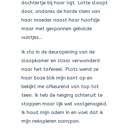
dochtertje bij haar ligt. Lotte slaapt
door, ondanks de harde stem van
haar moeder naast haar hoofdje
maar met gespannen gebalde
vuistjes…
Ik sta in de deuropening van de
slaapkamer en staar verwonderd
naar het tafereel. Plots wend ze
haar boze blik mijn kant op en
bekijkt me afkeurend van top tot
teen. Ik heb de neiging achteruit te
stappen maar lijk wel vastgenageld.
Ik houd mijn adem in en voel dat ik
mijn nekspieren aanspan.