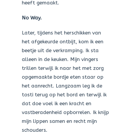
heeft gemaakt.
No Way.
Later, tijdens het herschikken van
het afgekeurde ontbijt, kom ik een
beetje uit de verkramping. Ik sta
alleen in de keuken. Mijn vingers
trillen terwijl ik naar het met zorg
opgemaakte bordje eten staar op
het aanrecht. Langzaam leg ik de
tosti terug op het bord en terwijl ik
dat doe voel ik een kracht en
vastberadenheid opborrelen. Ik knijp
mijn lippen samen en recht mijn
schouders.