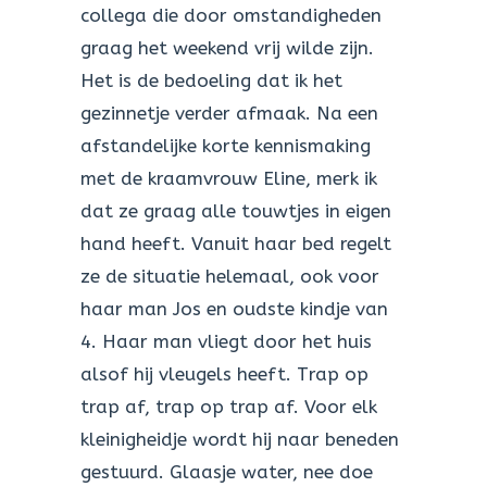
collega die door omstandigheden
graag het weekend vrij wilde zijn.
Het is de bedoeling dat ik het
gezinnetje verder afmaak. Na een
afstandelijke korte kennismaking
met de kraamvrouw Eline, merk ik
dat ze graag alle touwtjes in eigen
hand heeft. Vanuit haar bed regelt
ze de situatie helemaal, ook voor
haar man Jos en oudste kindje van
4. Haar man vliegt door het huis
alsof hij vleugels heeft. Trap op
trap af, trap op trap af. Voor elk
kleinigheidje wordt hij naar beneden
gestuurd. Glaasje water, nee doe