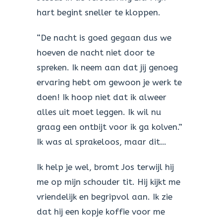
hart begint sneller te kloppen.
“De nacht is goed gegaan dus we
hoeven de nacht niet door te
spreken. Ik neem aan dat jij genoeg
ervaring hebt om gewoon je werk te
doen! Ik hoop niet dat ik alweer
alles uit moet leggen. Ik wil nu
graag een ontbijt voor ik ga kolven.”
Ik was al sprakeloos, maar dit…
Ik help je wel, bromt Jos terwijl hij
me op mijn schouder tit. Hij kijkt me
vriendelijk en begripvol aan. Ik zie
dat hij een kopje koffie voor me