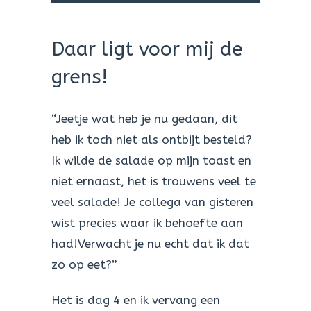
Daar ligt voor mij de
grens!
“Jeetje wat heb je nu gedaan, dit
heb ik toch niet als ontbijt besteld?
Ik wilde de salade op mijn toast en
niet ernaast, het is trouwens veel te
veel salade! Je collega van gisteren
wist precies waar ik behoefte aan
had!Verwacht je nu echt dat ik dat
zo op eet?”
Het is dag 4 en ik vervang een