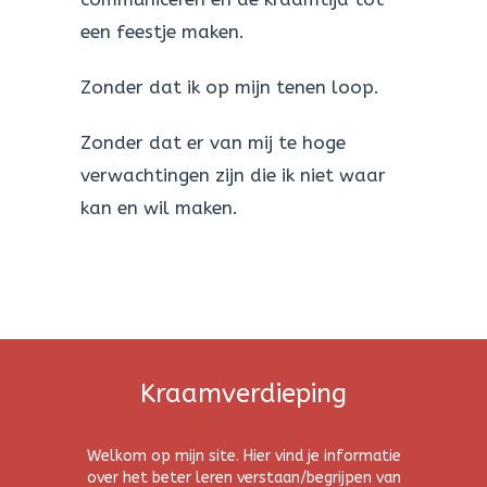
een feestje maken.
Zonder dat ik op mijn tenen loop.
Zonder dat er van mij te hoge
verwachtingen zijn die ik niet waar
kan en wil maken.
Kraamverdieping
Welkom op mijn site. Hier vind je informatie
over het beter leren verstaan/begrijpen van