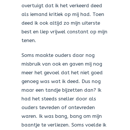
overtuigt dat ik het verkeerd deed
als iemand kritiek op mij had. Toen
deed ik ook altijd zo mijn uiterste
best en liep vrijwel constant op mijn
tenen.
Soms maakte ouders daar nog
misbruik van ook en gaven mij nog
meer het gevoel dat het niet goed
genoeg was wat ik deed. Dus nog
maar een tandje bijzetten dan? Ik
had het steeds sneller door als
ouders tevreden of ontevreden
waren. Ik was bang, bang om mijn
baantje te verliezen. Soms voelde ik