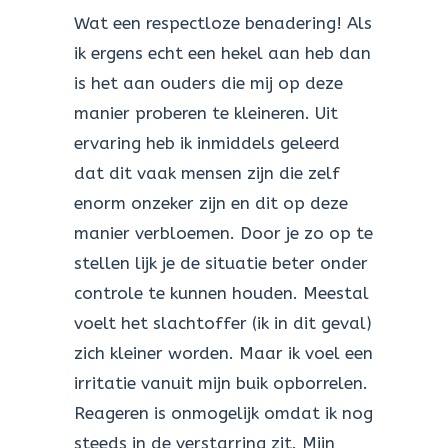
Wat een respectloze benadering! Als
ik ergens echt een hekel aan heb dan
is het aan ouders die mij op deze
manier proberen te kleineren. Uit
ervaring heb ik inmiddels geleerd
dat dit vaak mensen zijn die zelf
enorm onzeker zijn en dit op deze
manier verbloemen. Door je zo op te
stellen lijk je de situatie beter onder
controle te kunnen houden. Meestal
voelt het slachtoffer (ik in dit geval)
zich kleiner worden. Maar ik voel een
irritatie vanuit mijn buik opborrelen.
Reageren is onmogelijk omdat ik nog
steeds in de verstarring zit. Mijn