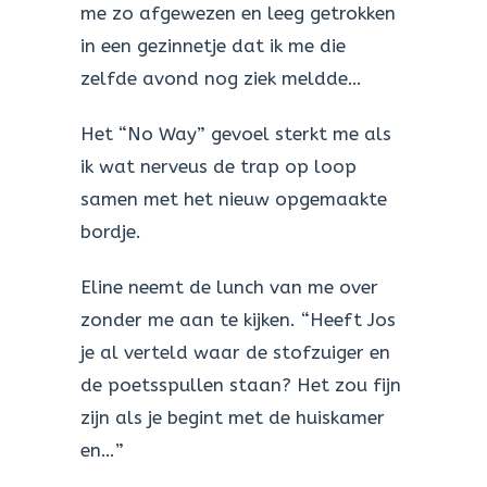
me zo afgewezen en leeg getrokken
in een gezinnetje dat ik me die
zelfde avond nog ziek meldde…
Het “No Way” gevoel sterkt me als
ik wat nerveus de trap op loop
samen met het nieuw opgemaakte
bordje.
Eline neemt de lunch van me over
zonder me aan te kijken. “Heeft Jos
je al verteld waar de stofzuiger en
de poetsspullen staan? Het zou fijn
zijn als je begint met de huiskamer
en…”