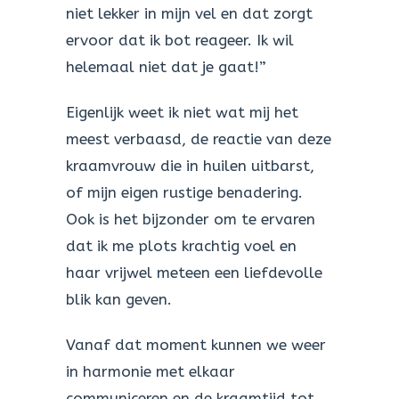
niet lekker in mijn vel en dat zorgt
ervoor dat ik bot reageer. Ik wil
helemaal niet dat je gaat!”
Eigenlijk weet ik niet wat mij het
meest verbaasd, de reactie van deze
kraamvrouw die in huilen uitbarst,
of mijn eigen rustige benadering.
Ook is het bijzonder om te ervaren
dat ik me plots krachtig voel en
haar vrijwel meteen een liefdevolle
blik kan geven.
Vanaf dat moment kunnen we weer
in harmonie met elkaar
communiceren en de kraamtijd tot