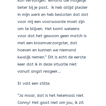
kan vervangen. Iemand die mogelijk
beter bij je past. Ik heb altijd plezier
in mijn werk en heb besloten dat dat
voor mij een voorwaarde moet zijn
om te blijven. Het komt weleens
voor dat het gewoon geen match is
met een kraamverzorgster, dat
hoeven en kunnen we niemand
kwalijk nemen.” Dit is echt de eerste
keer dat ik in deze situatie niet
vanuit angst reageer…
Er valt een stilte.
“Ja maar, dat is het helemaal niet
Conny! Het gaat niet om jou, ik zit