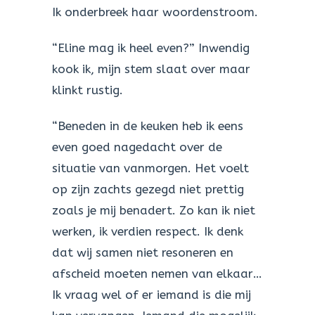
Ik onderbreek haar woordenstroom.
“Eline mag ik heel even?” Inwendig
kook ik, mijn stem slaat over maar
klinkt rustig.
“Beneden in de keuken heb ik eens
even goed nagedacht over de
situatie van vanmorgen. Het voelt
op zijn zachts gezegd niet prettig
zoals je mij benadert. Zo kan ik niet
werken, ik verdien respect. Ik denk
dat wij samen niet resoneren en
afscheid moeten nemen van elkaar…
Ik vraag wel of er iemand is die mij