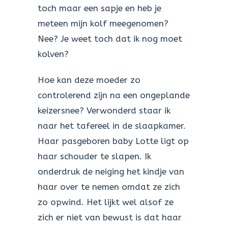
toch maar een sapje en heb je
meteen mijn kolf meegenomen?
Nee? Je weet toch dat ik nog moet
kolven?
Hoe kan deze moeder zo
controlerend zijn na een ongeplande
keizersnee? Verwonderd staar ik
naar het tafereel in de slaapkamer.
Haar pasgeboren baby Lotte ligt op
haar schouder te slapen. Ik
onderdruk de neiging het kindje van
haar over te nemen omdat ze zich
zo opwind. Het lijkt wel alsof ze
zich er niet van bewust is dat haar